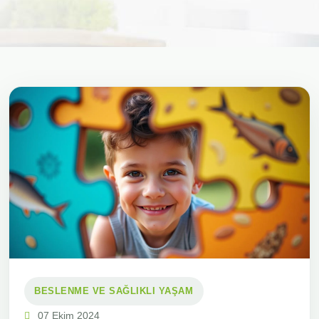
BESLENME VE SAĞLIKLI YAŞAM
07 Ekim 2024