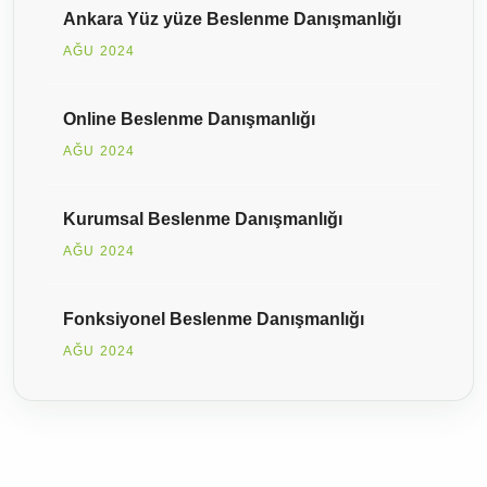
Ankara Yüz yüze Beslenme Danışmanlığı
AĞU 2024
Online Beslenme Danışmanlığı
AĞU 2024
Kurumsal Beslenme Danışmanlığı
AĞU 2024
Fonksiyonel Beslenme Danışmanlığı
AĞU 2024