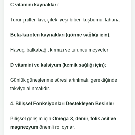
C vitamini kaynakları:
Turunçgiller, kivi, çilek, yeşilbiber, kuşburnu, lahana
Beta-karoten kaynakları (görme sağlığı için):
Havuç, balkabağı, kırmızı ve turuncu meyveler
D vitamini ve kalsiyum (kemik sağlığı için):
Günlük güneşlenme süresi artırılmalı, gerektiğinde
takviye alınmalıdır.
4. Bilişsel Fonksiyonları Destekleyen Besinler
Bilişsel gelişim için
Omega-3, demir, folik asit ve
magnezyum
önemli rol oynar.