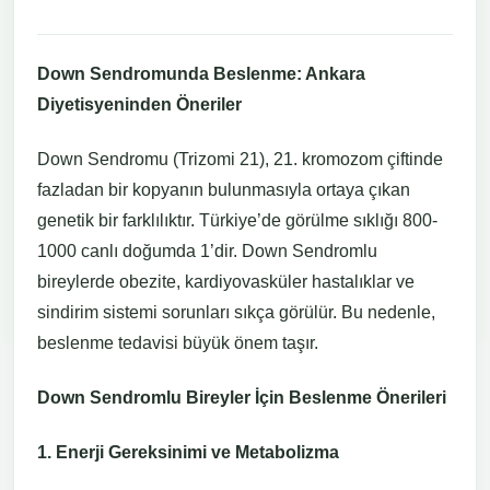
Down Sendromunda Beslenme: Ankara
Diyetisyeninden Öneriler
Down Sendromu (Trizomi 21), 21. kromozom çiftinde
fazladan bir kopyanın bulunmasıyla ortaya çıkan
genetik bir farklılıktır. Türkiye’de görülme sıklığı 800-
1000 canlı doğumda 1’dir. Down Sendromlu
bireylerde obezite, kardiyovasküler hastalıklar ve
sindirim sistemi sorunları sıkça görülür. Bu nedenle,
beslenme tedavisi büyük önem taşır.
Down Sendromlu Bireyler İçin Beslenme Önerileri
1. Enerji Gereksinimi ve Metabolizma