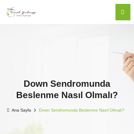
Down Sendromunda
Beslenme Nasıl Olmalı?
Ana Sayfa
Down Sendromunda Beslenme Nasıl Olmalı?