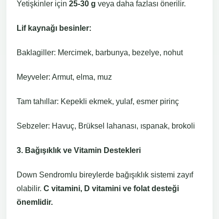
Yetişkinler için
25-30 g
veya daha fazlası önerilir.
Lif kaynağı besinler:
Baklagiller: Mercimek, barbunya, bezelye, nohut
Meyveler: Armut, elma, muz
Tam tahıllar: Kepekli ekmek, yulaf, esmer pirinç
Sebzeler: Havuç, Brüksel lahanası, ıspanak, brokoli
3. Bağışıklık ve Vitamin Destekleri
Down Sendromlu bireylerde bağışıklık sistemi zayıf
olabilir.
C vitamini, D vitamini ve folat desteği
önemlidir.