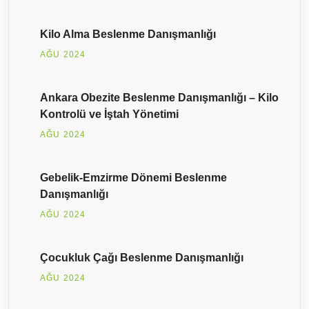
Kilo Alma Beslenme Danışmanlığı
AĞU 2024
Ankara Obezite Beslenme Danışmanlığı – Kilo
Kontrolü ve İştah Yönetimi
AĞU 2024
Gebelik-Emzirme Dönemi Beslenme
Danışmanlığı
AĞU 2024
Çocukluk Çağı Beslenme Danışmanlığı
AĞU 2024