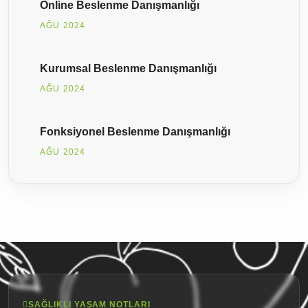
Online Beslenme Danışmanlığı
AĞU 2024
Kurumsal Beslenme Danışmanlığı
AĞU 2024
Fonksiyonel Beslenme Danışmanlığı
AĞU 2024
SAĞLIKLI YAŞAM NOTLARI