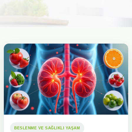
BESLENME VE SAĞLIKLI YAŞAM