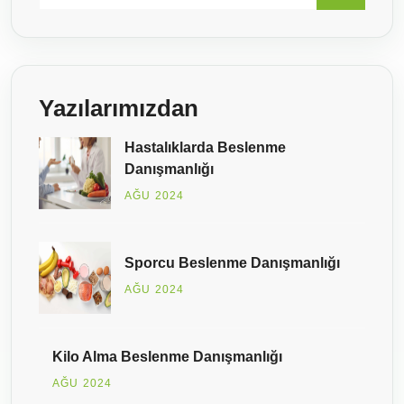
Yazılarımızdan
Hastalıklarda Beslenme
Danışmanlığı
AĞU 2024
Sporcu Beslenme Danışmanlığı
AĞU 2024
Kilo Alma Beslenme Danışmanlığı
AĞU 2024