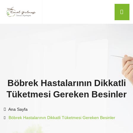
Böbrek Hastalarının Dikkatli
Tüketmesi Gereken Besinler
Ana Sayfa
Böbrek Hastalarının Dikkatli Tüketmesi Gereken Besinler