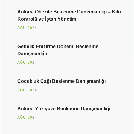
Ankara Obezite Beslenme Danışmanlığı – Kilo
Kontrolü ve İştah Yönetimi
AĞU 2024
Gebelik-Emzirme Dönemi Beslenme
Danışmanlığı
AĞU 2024
Çocukluk Çağı Beslenme Danışmanlığı
AĞU 2024
Ankara Yüz yüze Beslenme Danışmanlığı
AĞU 2024